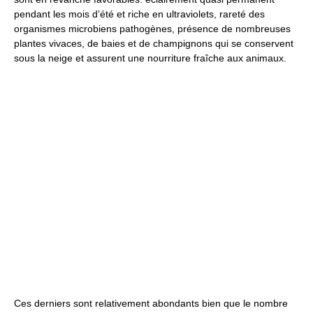
pendant les mois d’été et riche en ultraviolets, rareté des
organismes microbiens pathogènes, présence de nombreuses
plantes vivaces, de baies et de champignons qui se conservent
sous la neige et assurent une nourriture fraîche aux animaux.
Ces derniers sont relativement abondants bien que le nombre