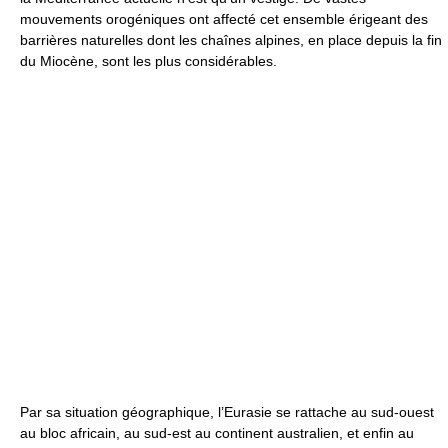
mouvements orogéniques ont affecté cet ensemble érigeant des
barrières naturelles dont les chaînes alpines, en place depuis la fin
du Miocène, sont les plus considérables.
Par sa situation géographique, l’Eurasie se rattache au sud-ouest
au bloc africain, au sud-est au continent australien, et enfin au