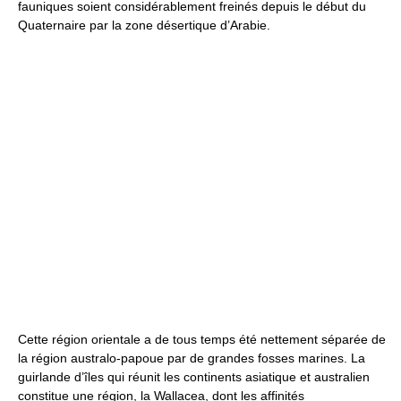
fauniques soient considérablement freinés depuis le début du
Quaternaire par la zone désertique d’Arabie.
Cette région orientale a de tous temps été nettement séparée de
la région australo-papoue par de grandes fosses marines. La
guirlande d’îles qui réunit les continents asiatique et australien
constitue une région, la Wallacea, dont les affinités